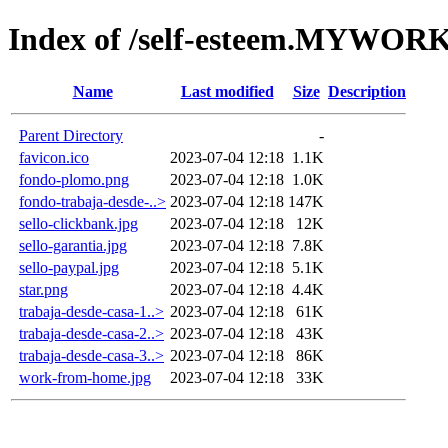
Index of /self-esteem.MY
Name
Last modified
Size
Description
Parent Directory
-
favicon.ico
2023-07-04 12:18
1.1K
fondo-plomo.png
2023-07-04 12:18
1.0K
fondo-trabaja-desde-..>
2023-07-04 12:18
147K
sello-clickbank.jpg
2023-07-04 12:18
12K
sello-garantia.jpg
2023-07-04 12:18
7.8K
sello-paypal.jpg
2023-07-04 12:18
5.1K
star.png
2023-07-04 12:18
4.4K
trabaja-desde-casa-1..>
2023-07-04 12:18
61K
trabaja-desde-casa-2..>
2023-07-04 12:18
43K
trabaja-desde-casa-3..>
2023-07-04 12:18
86K
work-from-home.jpg
2023-07-04 12:18
33K