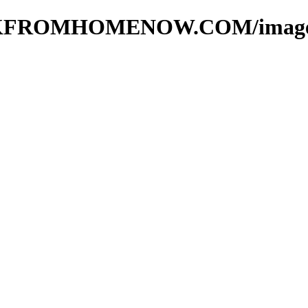
WORKFROMHOMENOW.COM/imag